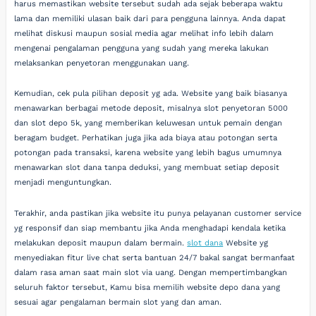
harus memastikan website tersebut sudah ada sejak beberapa waktu
lama dan memiliki ulasan baik dari para pengguna lainnya. Anda dapat
melihat diskusi maupun sosial media agar melihat info lebih dalam
mengenai pengalaman pengguna yang sudah yang mereka lakukan
melaksankan penyetoran menggunakan uang.
Kemudian, cek pula pilihan deposit yg ada. Website yang baik biasanya
menawarkan berbagai metode deposit, misalnya slot penyetoran 5000
dan slot depo 5k, yang memberikan keluwesan untuk pemain dengan
beragam budget. Perhatikan juga jika ada biaya atau potongan serta
potongan pada transaksi, karena website yang lebih bagus umumnya
menawarkan slot dana tanpa deduksi, yang membuat setiap deposit
menjadi menguntungkan.
Terakhir, anda pastikan jika website itu punya pelayanan customer service
yg responsif dan siap membantu jika Anda menghadapi kendala ketika
melakukan deposit maupun dalam bermain.
slot dana
Website yg
menyediakan fitur live chat serta bantuan 24/7 bakal sangat bermanfaat
dalam rasa aman saat main slot via uang. Dengan mempertimbangkan
seluruh faktor tersebut, Kamu bisa memilih website depo dana yang
sesuai agar pengalaman bermain slot yang dan aman.