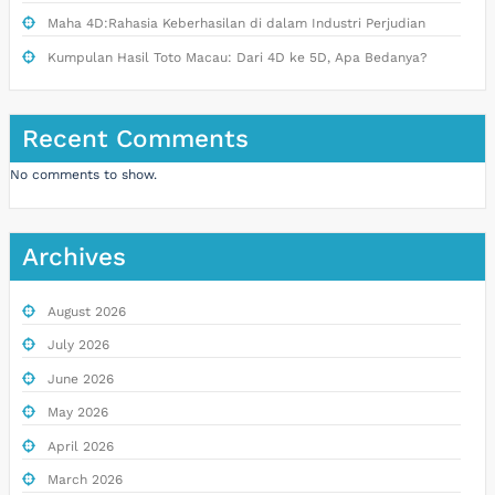
Maha 4D:Rahasia Keberhasilan di dalam Industri Perjudian
Kumpulan Hasil Toto Macau: Dari 4D ke 5D, Apa Bedanya?
Recent Comments
No comments to show.
Archives
August 2026
July 2026
June 2026
May 2026
April 2026
March 2026