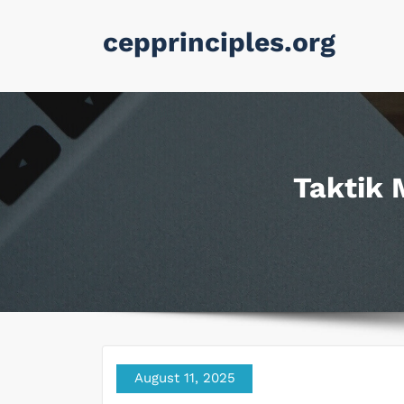
Skip
cepprinciples.org
to
content
Taktik 
August 11, 2025