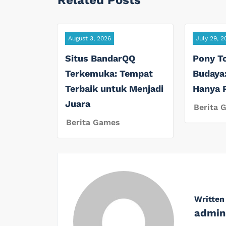
August 3, 2026
July 29, 2
Situs BandarQQ
Pony To
Terkemuka: Tempat
Budaya:
Terbaik untuk Menjadi
Hanya 
Juara
Berita 
Berita Games
Written
admin