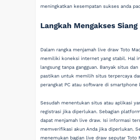
meningkatkan kesempatan sukses anda pada
Langkah Mengakses Siang
Dalam rangka menjamah live draw Toto Ma
memiliki koneksi internet yang stabil. Hal 
langsung tanpa gangguan. Banyak situs dan
pastikan untuk memilih situs terpercaya d
perangkat PC atau software di smartphone k
Sesudah menentukan situs atau aplikasi ya
registrasi jika diperlukan. Sebagian platf
dapat menjamah live draw. Isi informasi te
memverifikasi akun Anda jika diperlukan. S
menemukan bagian live draw seputar Toto 