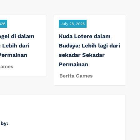
026
July 28, 2026
gel di dalam
Kuda Lotere dalam
 Lebih dari
Budaya: Lebih lagi dari
Permainan
sekadar Sekadar
Permainan
Games
Berita Games
 by: