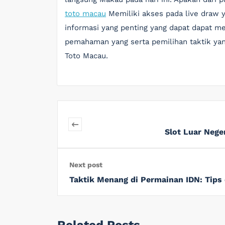
toto macau
Memiliki akses pada live draw 
informasi yang penting yang dapat dapat me
pemahaman yang serta pemilihan taktik y
Toto Macau.
Slot Luar Neg
Next post
Taktik Menang di Permainan IDN: Tips 
Related Posts