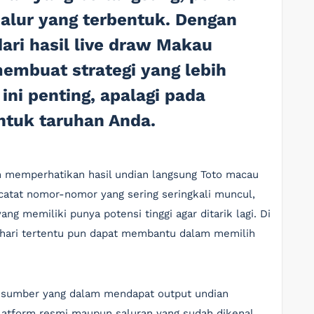
alur yang terbentuk. Dengan
ri hasil live draw Makau
embuat strategi yang lebih
 ini penting, apalagi pada
tuk taruhan Anda.
an memperhatikan hasil undian langsung Toto macau
catat nomor-nomor yang sering seringkali muncul,
ng memiliki punya potensi tinggi agar ditarik lagi. Di
-hari tertentu pun dapat membantu dalam memilih
n sumber yang dalam mendapat output undian
platform resmi maupun saluran yang sudah dikenal.