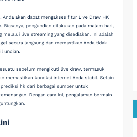
ih, Anda akan dapat mengakses fitur Live Draw HK
. Biasanya, pengundian dilakukan pada malam hari,
melalui live streaming yang disediakan. Ini adalah
ogel secara langsung dan memastikan Anda tidak
l undian.
esuatu sebelum mengikuti live draw, termasuk
 memastikan koneksi internet Anda stabil. Selain
 prediksi hk dari berbagai sumber untuk
emenangan. Dengan cara ini, pengalaman bermain
guntungkan.
ini