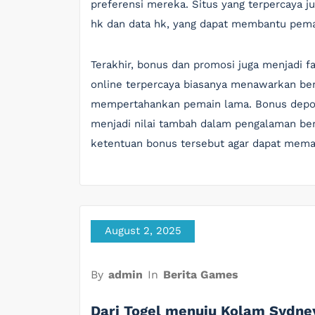
preferensi mereka. Situs yang terpercaya 
hk dan data hk, yang dapat membantu pema
Terakhir, bonus dan promosi juga menjadi fa
online terpercaya biasanya menawarkan ber
mempertahankan pemain lama. Bonus deposi
menjadi nilai tambah dalam pengalaman be
ketentuan bonus tersebut agar dapat mem
August 2, 2025
By
admin
In
Berita Games
Dari Togel menuju Kolam Sydne