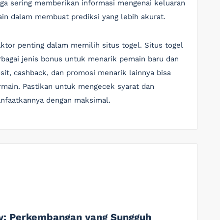
juga sering memberikan informasi mengenai keluaran
in dalam membuat prediksi yang lebih akurat.
ktor penting dalam memilih situs togel. Situs togel
bagai jenis bonus untuk menarik pemain baru dan
t, cashback, dan promosi menarik lainnya bisa
rmain. Pastikan untuk mengecek syarat dan
anfaatkannya dengan maksimal.
y: Perkembangan yang Sungguh