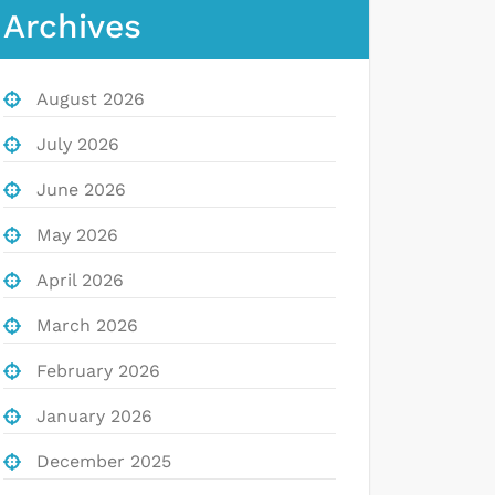
Archives
August 2026
July 2026
June 2026
May 2026
April 2026
March 2026
February 2026
January 2026
December 2025