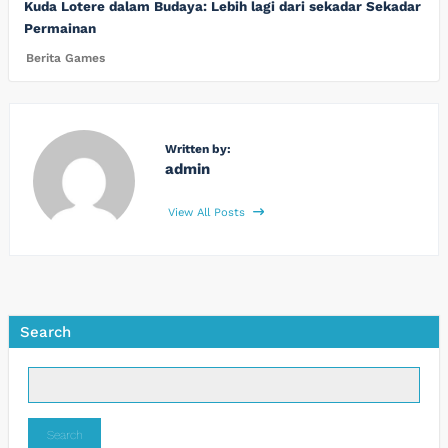
Kuda Lotere dalam Budaya: Lebih lagi dari sekadar Sekadar
Permainan
Berita Games
Written by:
admin
View All Posts
Search
Search