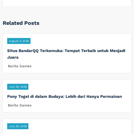
Related Posts
August 3, 2026
Situs BandarQQ Terkemuka: Tempat Terbaik untuk Menjadi
Juara
Berita Games
July 29, 2026
Pony Togel di dalam Budaya: Lebih dari Hanya Permainan
Berita Games
July 28, 2026