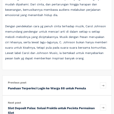
mudah dipahami. Dari cinta, dan pertarungan hingga harapan dan
kesenangan, kemusikannya membawa audiens melakukan perjalanan
emosional yang menambah hidup dia.
Dengan pendekatan cara yg penuh cinta terhadap muzik, Carol Johnson
memundang pendengar untuk mencari arti di dalam setiap-s setiap
melodi-melodinya yang diciptakannya. Musik dengan Pesan merupakan
ciri khasnya, serta lewat lagu-lagunya, C. Johnson bukan hanya memberi
suara untuk kisahnya, tetapi pula pada suara-suara bersama komunitas.
Lewat label Carol dan Johnson Music, ia bertekad untuk menyebarkan
pesan baik yg dapat memberikan inspirasi banyak orang.
Previous post
Panduan Terperinci Login ke Warga 88 untuk Pemula
Next post
Slot Deposit Pulsa: Solusi Praktis untuk Pecinta Permainan
Slot