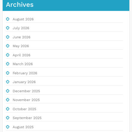
Archives
August 2026
July 2026
June 2026
May 2026
April 2026
March 2026
February 2026
January 2026
December 2025
November 2025
October 2025
September 2025
August 2025