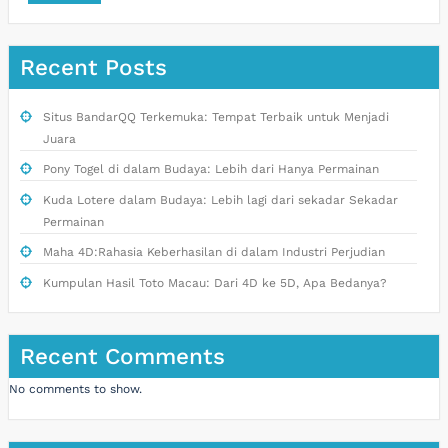
Recent Posts
Situs BandarQQ Terkemuka: Tempat Terbaik untuk Menjadi
Juara
Pony Togel di dalam Budaya: Lebih dari Hanya Permainan
Kuda Lotere dalam Budaya: Lebih lagi dari sekadar Sekadar
Permainan
Maha 4D:Rahasia Keberhasilan di dalam Industri Perjudian
Kumpulan Hasil Toto Macau: Dari 4D ke 5D, Apa Bedanya?
Recent Comments
No comments to show.