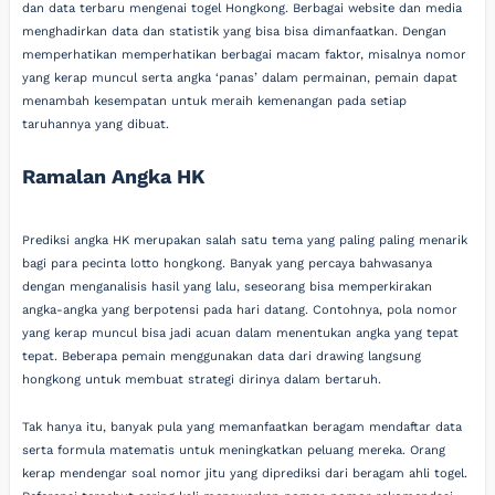
dan data terbaru mengenai togel Hongkong. Berbagai website dan media
menghadirkan data dan statistik yang bisa bisa dimanfaatkan. Dengan
memperhatikan memperhatikan berbagai macam faktor, misalnya nomor
yang kerap muncul serta angka ‘panas’ dalam permainan, pemain dapat
menambah kesempatan untuk meraih kemenangan pada setiap
taruhannya yang dibuat.
Ramalan Angka HK
Prediksi angka HK merupakan salah satu tema yang paling paling menarik
bagi para pecinta lotto hongkong. Banyak yang percaya bahwasanya
dengan menganalisis hasil yang lalu, seseorang bisa memperkirakan
angka-angka yang berpotensi pada hari datang. Contohnya, pola nomor
yang kerap muncul bisa jadi acuan dalam menentukan angka yang tepat
tepat. Beberapa pemain menggunakan data dari drawing langsung
hongkong untuk membuat strategi dirinya dalam bertaruh.
Tak hanya itu, banyak pula yang memanfaatkan beragam mendaftar data
serta formula matematis untuk meningkatkan peluang mereka. Orang
kerap mendengar soal nomor jitu yang diprediksi dari beragam ahli togel.