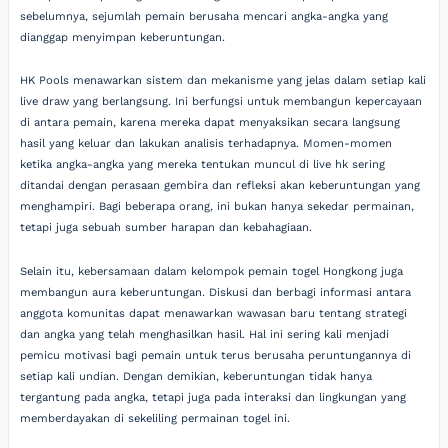
sebelumnya, sejumlah pemain berusaha mencari angka-angka yang
dianggap menyimpan keberuntungan.
HK Pools menawarkan sistem dan mekanisme yang jelas dalam setiap kali
live draw yang berlangsung. Ini berfungsi untuk membangun kepercayaan
di antara pemain, karena mereka dapat menyaksikan secara langsung
hasil yang keluar dan lakukan analisis terhadapnya. Momen-momen
ketika angka-angka yang mereka tentukan muncul di live hk sering
ditandai dengan perasaan gembira dan refleksi akan keberuntungan yang
menghampiri. Bagi beberapa orang, ini bukan hanya sekedar permainan,
tetapi juga sebuah sumber harapan dan kebahagiaan.
Selain itu, kebersamaan dalam kelompok pemain togel Hongkong juga
membangun aura keberuntungan. Diskusi dan berbagi informasi antara
anggota komunitas dapat menawarkan wawasan baru tentang strategi
dan angka yang telah menghasilkan hasil. Hal ini sering kali menjadi
pemicu motivasi bagi pemain untuk terus berusaha peruntungannya di
setiap kali undian. Dengan demikian, keberuntungan tidak hanya
tergantung pada angka, tetapi juga pada interaksi dan lingkungan yang
memberdayakan di sekeliling permainan togel ini.