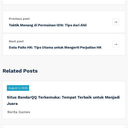
Previous post
Taktik Menang di Permainan IDN: Tips dari Ahli
Next post
Data Paito HK: Tips Utama untuk Mengerti Perjudian HK
Related Posts
August 3, 2026
Situs BandarQQ Terkemuka: Tempat Terbaik untuk Menjadi
Juara
Berita Games