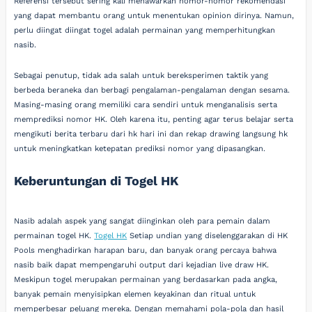
Referensi tersebut sering kali menawarkan nomor-nomor rekomendasi
yang dapat membantu orang untuk menentukan opinion dirinya. Namun,
perlu diingat diingat togel adalah permainan yang memperhitungkan
nasib.
Sebagai penutup, tidak ada salah untuk bereksperimen taktik yang
berbeda beraneka dan berbagi pengalaman-pengalaman dengan sesama.
Masing-masing orang memiliki cara sendiri untuk menganalisis serta
memprediksi nomor HK. Oleh karena itu, penting agar terus belajar serta
mengikuti berita terbaru dari hk hari ini dan rekap drawing langsung hk
untuk meningkatkan ketepatan prediksi nomor yang dipasangkan.
Keberuntungan di Togel HK
Nasib adalah aspek yang sangat diinginkan oleh para pemain dalam
permainan togel HK.
Togel HK
Setiap undian yang diselenggarakan di HK
Pools menghadirkan harapan baru, dan banyak orang percaya bahwa
nasib baik dapat mempengaruhi output dari kejadian live draw HK.
Meskipun togel merupakan permainan yang berdasarkan pada angka,
banyak pemain menyisipkan elemen keyakinan dan ritual untuk
memperbesar peluang mereka. Dengan memahami pola-pola dan hasil