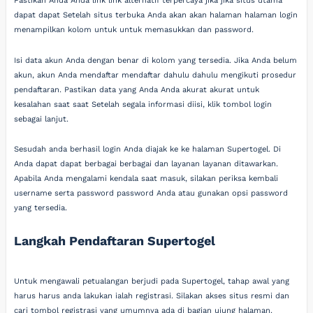
Pastikan Anda Anda link link alternatif terpercaya jika jika situs utama
dapat dapat Setelah situs terbuka Anda akan akan halaman halaman login
menampilkan kolom untuk untuk memasukkan dan password.
Isi data akun Anda dengan benar di kolom yang tersedia. Jika Anda belum
akun, akun Anda mendaftar mendaftar dahulu dahulu mengikuti prosedur
pendaftaran. Pastikan data yang Anda Anda akurat akurat untuk
kesalahan saat saat Setelah segala informasi diisi, klik tombol login
sebagai lanjut.
Sesudah anda berhasil login Anda diajak ke ke halaman Supertogel. Di
Anda dapat dapat berbagai berbagai dan layanan layanan ditawarkan.
Apabila Anda mengalami kendala saat masuk, silakan periksa kembali
username serta password password Anda atau gunakan opsi password
yang tersedia.
Langkah Pendaftaran Supertogel
Untuk mengawali petualangan berjudi pada Supertogel, tahap awal yang
harus harus anda lakukan ialah registrasi. Silakan akses situs resmi dan
cari tombol registrasi yang umumnya ada di bagian ujung halaman.