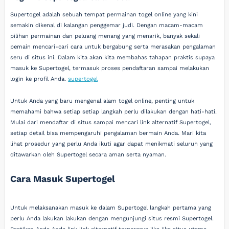
Supertogel adalah sebuah tempat permainan togel online yang kini
semakin dikenal di kalangan penggemar judi. Dengan macam-macam
pilihan permainan dan peluang menang yang menarik, banyak sekali
pemain mencari-cari cara untuk bergabung serta merasakan pengalaman
seru di situs ini. Dalam kita akan kita membahas tahapan praktis supaya
masuk ke Supertogel, termasuk proses pendaftaran sampai melakukan
login ke profil Anda.
supertogel
Untuk Anda yang baru mengenal alam togel online, penting untuk
memahami bahwa setiap setiap langkah perlu dilakukan dengan hati-hati.
Mulai dari mendaftar di situs sampai mencari link alternatif Supertogel,
setiap detail bisa mempengaruhi pengalaman bermain Anda. Mari kita
lihat prosedur yang perlu Anda ikuti agar dapat menikmati seluruh yang
ditawarkan oleh Supertogel secara aman serta nyaman.
Cara Masuk Supertogel
Untuk melaksanakan masuk ke dalam Supertogel langkah pertama yang
perlu Anda lakukan lakukan dengan mengunjungi situs resmi Supertogel.