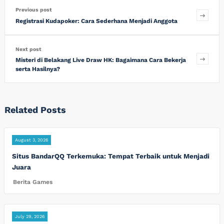
Previous post
Registrasi Kudapoker: Cara Sederhana Menjadi Anggota
Next post
Misteri di Belakang Live Draw HK: Bagaimana Cara Bekerja
serta Hasilnya?
Related Posts
August 3, 2026
Situs BandarQQ Terkemuka: Tempat Terbaik untuk Menjadi
Juara
Berita Games
July 29, 2026