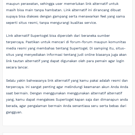
maupun perawatan, sehingga user memerlukan link alternatif untuk
masih bisa main tanpa hambatan. Link alternatif ini dirancang dibuat
supaya bisa diakses dengan gampang serta menawarkan feel yang sama
seperti situs resmi, tanpa mengurangi kualitas service.
Link alternatif Supertogel bisa diperoleh dari beraneka sumber
terpercaya. Pastikan untuk mencari di forum-forum maupun komunitas
media resmi yang membahas tentang Supertogel. Di samping itu, situs-
situs yang menyediakan informasi tentang judi online biasanya juga akan
link tautan alternatif yang dapat digunakan oleh para pemain agar login
secara lancar.
Selalu yakin bahwasanya link alternatif yang kamu pakai adalah resmi dan
terpercaya. Ini sangat penting agar melindungi keamanan akun Anda Anda
saat bermain. Dengan menggunakan menggunakan alternatif alternatif
yang, kamu dapat mengakses Supertogel kapan saja dan dimanapun anda
berada, agar pengalaman bermain Anda senantiasa seru serta bebas dari
gangguan.