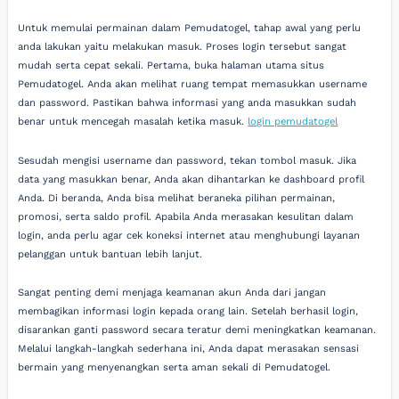
Untuk memulai permainan dalam Pemudatogel, tahap awal yang perlu
anda lakukan yaitu melakukan masuk. Proses login tersebut sangat
mudah serta cepat sekali. Pertama, buka halaman utama situs
Pemudatogel. Anda akan melihat ruang tempat memasukkan username
dan password. Pastikan bahwa informasi yang anda masukkan sudah
benar untuk mencegah masalah ketika masuk.
login pemudatogel
Sesudah mengisi username dan password, tekan tombol masuk. Jika
data yang masukkan benar, Anda akan dihantarkan ke dashboard profil
Anda. Di beranda, Anda bisa melihat beraneka pilihan permainan,
promosi, serta saldo profil. Apabila Anda merasakan kesulitan dalam
login, anda perlu agar cek koneksi internet atau menghubungi layanan
pelanggan untuk bantuan lebih lanjut.
Sangat penting demi menjaga keamanan akun Anda dari jangan
membagikan informasi login kepada orang lain. Setelah berhasil login,
disarankan ganti password secara teratur demi meningkatkan keamanan.
Melalui langkah-langkah sederhana ini, Anda dapat merasakan sensasi
bermain yang menyenangkan serta aman sekali di Pemudatogel.