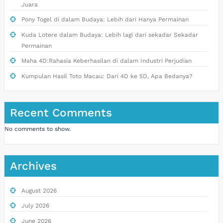
Juara
Pony Togel di dalam Budaya: Lebih dari Hanya Permainan
Kuda Lotere dalam Budaya: Lebih lagi dari sekadar Sekadar
Permainan
Maha 4D:Rahasia Keberhasilan di dalam Industri Perjudian
Kumpulan Hasil Toto Macau: Dari 4D ke 5D, Apa Bedanya?
Recent Comments
No comments to show.
Archives
August 2026
July 2026
June 2026