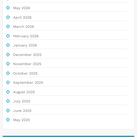
May 2026
April 2026
March 2026
February 2026
January 2026
December 2025
November 2025
October 2025
September 2025
August 2025
July 2025
June 2025
May 2025