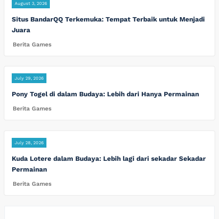
August 3, 2026
Situs BandarQQ Terkemuka: Tempat Terbaik untuk Menjadi
Juara
Berita Games
July 29, 2026
Pony Togel di dalam Budaya: Lebih dari Hanya Permainan
Berita Games
July 28, 2026
Kuda Lotere dalam Budaya: Lebih lagi dari sekadar Sekadar
Permainan
Berita Games