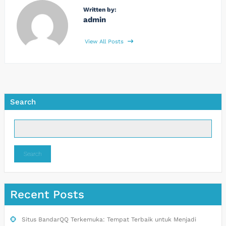
Written by:
admin
View All Posts
Search
Search
Recent Posts
Situs BandarQQ Terkemuka: Tempat Terbaik untuk Menjadi