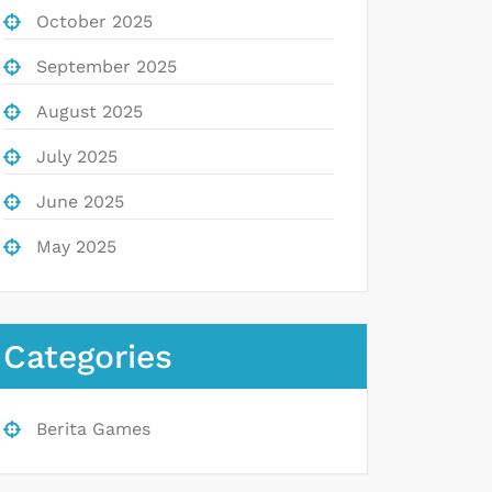
October 2025
September 2025
August 2025
July 2025
June 2025
May 2025
Categories
Berita Games