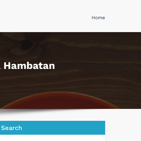
Home
pa Hambatan
Search