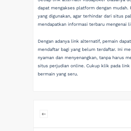
dapat mengakses platform dengan mudah. P
yang digunakan, agar terhindar dari situs p
mendapatkan informasi terbaru mengenai li
Dengan adanya link alternatif, pemain dap
mendaftar bagi yang belum terdaftar. Ini 
nyaman dan menyenangkan, tanpa harus men
situs perjudian online. Cukup klik pada link
bermain yang seru.