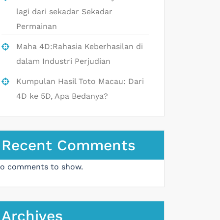
lagi dari sekadar Sekadar
Permainan
Maha 4D:Rahasia Keberhasilan di
dalam Industri Perjudian
Kumpulan Hasil Toto Macau: Dari
4D ke 5D, Apa Bedanya?
Recent Comments
o comments to show.
Archives