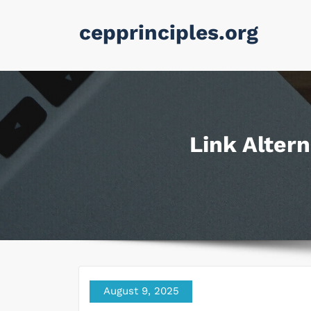
Skip
cepprinciples.org
to
content
Link Alter
August 9, 2025