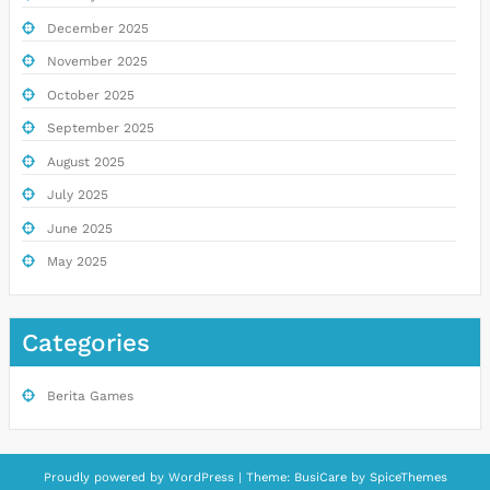
December 2025
November 2025
October 2025
September 2025
August 2025
July 2025
June 2025
May 2025
Categories
Berita Games
Proudly powered by
WordPress
| Theme:
BusiCare
by
SpiceThemes