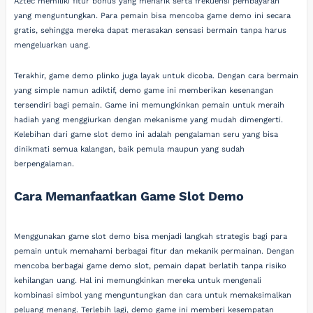
Aztec memiliki fitur bonus yang menarik serta frekuensi pembayaran
yang menguntungkan. Para pemain bisa mencoba game demo ini secara
gratis, sehingga mereka dapat merasakan sensasi bermain tanpa harus
mengeluarkan uang.
Terakhir, game demo plinko juga layak untuk dicoba. Dengan cara bermain
yang simple namun adiktif, demo game ini memberikan kesenangan
tersendiri bagi pemain. Game ini memungkinkan pemain untuk meraih
hadiah yang menggiurkan dengan mekanisme yang mudah dimengerti.
Kelebihan dari game slot demo ini adalah pengalaman seru yang bisa
dinikmati semua kalangan, baik pemula maupun yang sudah
berpengalaman.
Cara Memanfaatkan Game Slot Demo
Menggunakan game slot demo bisa menjadi langkah strategis bagi para
pemain untuk memahami berbagai fitur dan mekanik permainan. Dengan
mencoba berbagai game demo slot, pemain dapat berlatih tanpa risiko
kehilangan uang. Hal ini memungkinkan mereka untuk mengenali
kombinasi simbol yang menguntungkan dan cara untuk memaksimalkan
peluang menang. Terlebih lagi, demo game ini memberi kesempatan