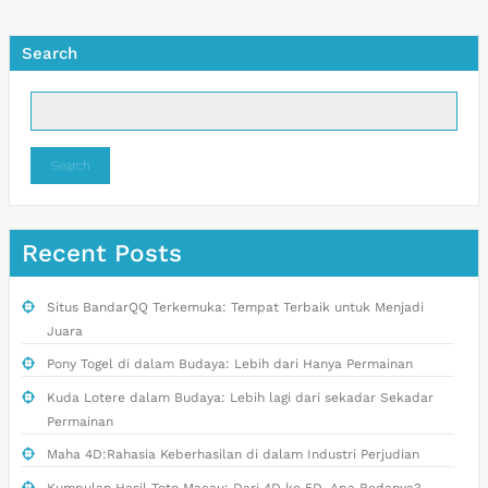
Search
Search
Recent Posts
Situs BandarQQ Terkemuka: Tempat Terbaik untuk Menjadi
Juara
Pony Togel di dalam Budaya: Lebih dari Hanya Permainan
Kuda Lotere dalam Budaya: Lebih lagi dari sekadar Sekadar
Permainan
Maha 4D:Rahasia Keberhasilan di dalam Industri Perjudian
Kumpulan Hasil Toto Macau: Dari 4D ke 5D, Apa Bedanya?