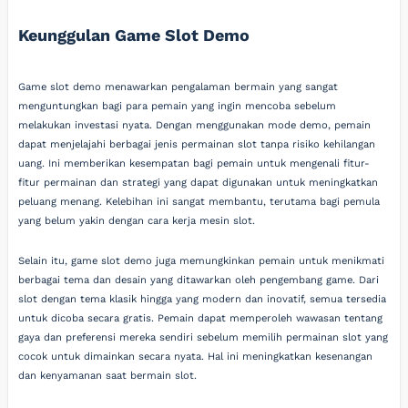
Keunggulan Game Slot Demo
Game slot demo menawarkan pengalaman bermain yang sangat
menguntungkan bagi para pemain yang ingin mencoba sebelum
melakukan investasi nyata. Dengan menggunakan mode demo, pemain
dapat menjelajahi berbagai jenis permainan slot tanpa risiko kehilangan
uang. Ini memberikan kesempatan bagi pemain untuk mengenali fitur-
fitur permainan dan strategi yang dapat digunakan untuk meningkatkan
peluang menang. Kelebihan ini sangat membantu, terutama bagi pemula
yang belum yakin dengan cara kerja mesin slot.
Selain itu, game slot demo juga memungkinkan pemain untuk menikmati
berbagai tema dan desain yang ditawarkan oleh pengembang game. Dari
slot dengan tema klasik hingga yang modern dan inovatif, semua tersedia
untuk dicoba secara gratis. Pemain dapat memperoleh wawasan tentang
gaya dan preferensi mereka sendiri sebelum memilih permainan slot yang
cocok untuk dimainkan secara nyata. Hal ini meningkatkan kesenangan
dan kenyamanan saat bermain slot.