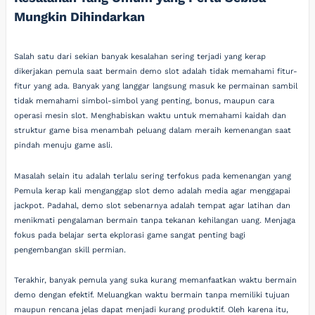
Mungkin Dihindarkan
Salah satu dari sekian banyak kesalahan sering terjadi yang kerap
dikerjakan pemula saat bermain demo slot adalah tidak memahami fitur-
fitur yang ada. Banyak yang langgar langsung masuk ke permainan sambil
tidak memahami simbol-simbol yang penting, bonus, maupun cara
operasi mesin slot. Menghabiskan waktu untuk memahami kaidah dan
struktur game bisa menambah peluang dalam meraih kemenangan saat
pindah menuju game asli.
Masalah selain itu adalah terlalu sering terfokus pada kemenangan yang
Pemula kerap kali menganggap slot demo adalah media agar menggapai
jackpot. Padahal, demo slot sebenarnya adalah tempat agar latihan dan
menikmati pengalaman bermain tanpa tekanan kehilangan uang. Menjaga
fokus pada belajar serta ekplorasi game sangat penting bagi
pengembangan skill permian.
Terakhir, banyak pemula yang suka kurang memanfaatkan waktu bermain
demo dengan efektif. Meluangkan waktu bermain tanpa memiliki tujuan
maupun rencana jelas dapat menjadi kurang produktif. Oleh karena itu,