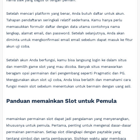
nama baik yang bagus di tengah pemain.
Setelah mencari platform yang benar, Anda butuh daftar untuk akun.
Tahapan pendaftaran seringkali relatif sederhana. Kamu hanya perlu
memasukkan formulir daftar dengan data utama contohnya nama
lengkap, alamat email, dan password. Setelah selanjutnya, Anda akan
diminta untuk mengkonfirmasi email email sebelum dapat masuk ke fitur
akun uji coba.
Setelah akun Anda berfungsi, kamu bisa langsung login ke dalam situs
dan memilih game slot yang mau dicoba. Banyak situs menawarkan
beragam opsi permainan dari pengembang seperti Pragmatic dan PG.
Menggunakan akun slot uji coba, Anda bisa berlatih dan memahami cara
fungsi mesin slot sebelum menentukan untuk bermain dengan uang asli.
Panduan memainkan Slot untuk Pemula
memainkan permainan slot dapat jadi pengalaman yang menyenangkan,
khususnya untuk pemula. Pertama, penting untuk mengenal dasar-dasar
permainan permainan. Setiap slot dilengkapi dengan paytable yang
tentang simbol dan serta pembayaran. Sisihkan waktu agar membaca