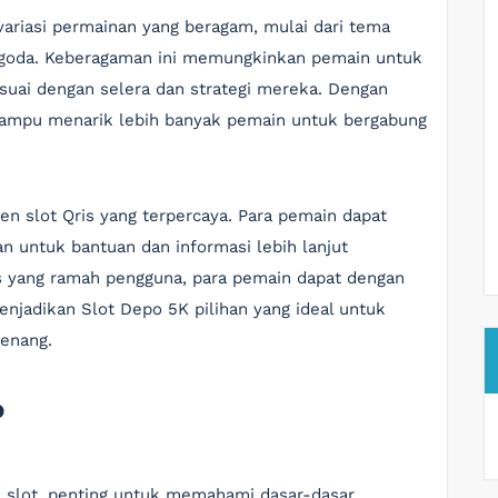
variasi permainan yang beragam, mulai dari tema
ggoda. Keberagaman ini memungkinkan pemain untuk
uai dengan selera dan strategi mereka. Dengan
 mampu menarik lebih banyak pemain untuk bergabung
en slot Qris yang terpercaya. Para pemain dapat
 untuk bantuan dan informasi lebih lanjut
s yang ramah pengguna, para pemain dapat dengan
jadikan Slot Depo 5K pilihan yang ideal untuk
enang.
o
 slot, penting untuk memahami dasar-dasar