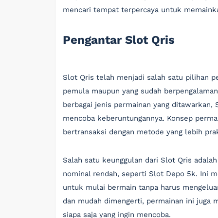
mencari tempat terpercaya untuk memainka
Pengantar Slot Qris
Slot Qris telah menjadi salah satu pilihan
pemula maupun yang sudah berpengalaman
berbagai jenis permainan yang ditawarkan, 
mencoba keberuntungannya. Konsep perma
bertransaksi dengan metode yang lebih prak
Salah satu keunggulan dari Slot Qris adal
nominal rendah, seperti Slot Depo 5k. Ini
untuk mulai bermain tanpa harus mengelua
dan mudah dimengerti, permainan ini jug
siapa saja yang ingin mencoba.