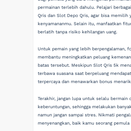
permainan terlebih dahulu. Pelajari berbaga
Qris dan Slot Depo Qris, agar bisa memilih 
kenyamananmu. Selain itu, manfaatkan fitu
berlatih tanpa risiko kehilangan uang.
Untuk pemain yang lebih berpengalaman, fo
membantu meningkatkan peluang kemenanga
batas tersebut. Meskipun Slot Qris 5k mena
terbawa suasana saat berpeluang mendapatka
terpercaya dan menawarkan bonus menari
Terakhir, jangan lupa untuk selalu bermain
keberuntungan, sehingga melakukan banyak
namun jangan sampai stres. Nikmati pengal
menyenangkan, baik kamu seorang pemula