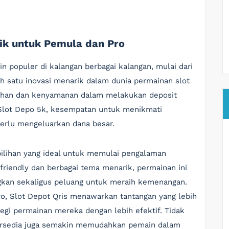
ik untuk Pemula dan Pro
kin populer di kalangan berbagai kalangan, mulai dari
 satu inovasi menarik dalam dunia permainan slot
ahan dan kenyamanan dalam melakukan deposit
n Slot Depo 5k, kesempatan untuk menikmati
perlu mengeluarkan dana besar.
pilihan yang ideal untuk memulai pengalaman
friendly dan berbagai tema menarik, permainan ini
kan sekaligus peluang untuk meraih kemenangan.
ro, Slot Depot Qris menawarkan tantangan yang lebih
gi permainan mereka dengan lebih efektif. Tidak
g tersedia juga semakin memudahkan pemain dalam