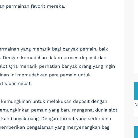
n permainan favorit mereka.
 permainan yang menarik bagi banyak pemain, baik
. Dengan kemudahan dalam proses deposit dan
Slot Qris menarik perhatian banyak orang yang ingin
inan ini memudahkan para pemain untuk
tis dan cepat.
ah kemungkinan untuk melakukan deposit dengan
N
 memungkinkan pemain yang baru mengenal dunia slot
rkan banyak uang. Dengan format yang sederhana
a memberikan pengalaman yang menyenangkan bagi