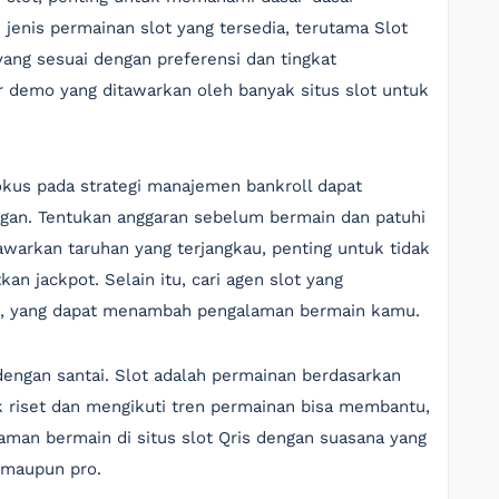
i jenis permainan slot yang tersedia, terutama Slot
yang sesuai dengan preferensi dan tingkat
r demo yang ditawarkan oleh banyak situs slot untuk
kus pada strategi manajemen bankroll dapat
n. Tentukan anggaran sebelum bermain dan patuhi
warkan taruhan yang terjangkau, penting untuk tidak
n jackpot. Selain itu, cari agen slot yang
k, yang dapat menambah pengalaman bermain kamu.
 dengan santai. Slot adalah permainan berdasarkan
 riset dan mengikuti tren permainan bisa membantu,
aman bermain di situs slot Qris dengan suasana yang
 maupun pro.