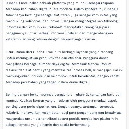
Rubah4D merupakan sebuah platform yang muncul sebagai respons
terhadap kebutuhan digital di era modern. Dalam konteks ini, rubah4D
tidak hanya berfungsi sebagai alat, tetapi juga sebagai komunitas yang
mendukung kolaborasi dan inovasi. Dengan mengintegrasikan teknologi
informasi dan komunikasi, rubah4D menciptakan ruang bagi para
penggunanya untuk berbagi informasi, belajar, dan mengembangkan
keterampilan yang relevan dengan perkembangan zaman.
Fitur utama dari rubah4D meliputi berbagai layanan yang dirancang
untuk meningkatkan produktivitas dan efisiensi. Pengguna dapat
mengakses berbagai sumber daya digital, termasuk tutorial, forum
diskusi, dan alat bantu yang memfasilitasi proses belajar mengajar. Hal ini
memungkinkan individu dan kelompok untuk beradaptasi dengan cepat
terhadap perubahan yang terjadi dalam dunia digital.
Seiring dengan bertumbuhnya pengguna di rubah4D, tantangan baru pun
muncul. Kualitas konten yang dihasilkan oleh pengguna menjadi aspek
penting yang perlu diperhatikan. Dengan adanya tantangan tersebut,
rubah4D menawarkan kesempatan bagi para pengembang dan kreativitas
masyarakat untuk berkontribusi secara positif, menjadikan platform ini
sebagai tempat yang dinamis dan selalu berkembang.