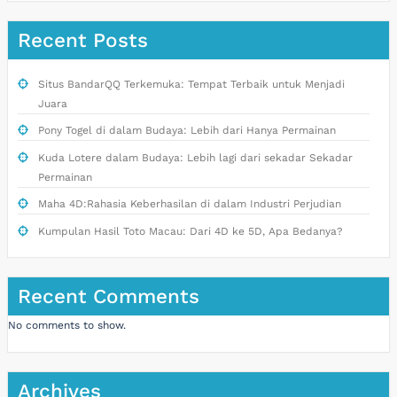
Recent Posts
Situs BandarQQ Terkemuka: Tempat Terbaik untuk Menjadi
Juara
Pony Togel di dalam Budaya: Lebih dari Hanya Permainan
Kuda Lotere dalam Budaya: Lebih lagi dari sekadar Sekadar
Permainan
Maha 4D:Rahasia Keberhasilan di dalam Industri Perjudian
Kumpulan Hasil Toto Macau: Dari 4D ke 5D, Apa Bedanya?
Recent Comments
No comments to show.
Archives