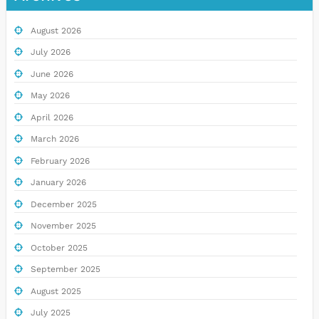
August 2026
July 2026
June 2026
May 2026
April 2026
March 2026
February 2026
January 2026
December 2025
November 2025
October 2025
September 2025
August 2025
July 2025