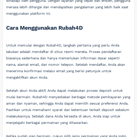
dihadapi oleh pengguna. Dengan layanan yang cepat dan efisien, pengguna
merasa lebih dihargai dan mendapatkan pengalaman yang lebih baik saat
menggunakan platform ini.
Cara Menggunakan Rubah4D
Untuk memulai dengan Rubah4D, langkah pertama yang perlu Anda
lakukan adalah mendaftar di situs resmi mereka. Proses pendaftaran
biasanya sederhana dan hanya memerlukan informasi dasar seperti
nama, alamat email, dan nomor telepon. Setelah mendaftar, Anda akan
menerima konfirmasi melalui email yang berisi petunjuk untuk
mengaktifkan akun Anda.
Setelah akun Anda aktif, Anda dapat melakukan proses deposit untuk
mulai bermain. Rubah4D menyediakan berbagai metode pembayaran yang
aman dan nyaman, sehingga Anda dapat memilih sesuai preferensi Anda.
Pastikan untuk memahami syarat dan ketentuan terkait deposit sebelum
melakukannya. Setelah dana Anda tersedia di akun, Anda siap untuk
menjelajahi berbagai permainan yang ditawarkan.
Ketika sudah siap bermain, cukup pilih jenis permainan yang Anda ingin