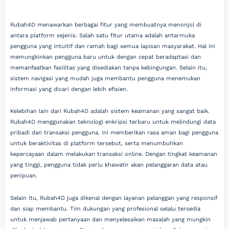
Rubah4D menawarkan berbagai fitur yang membuatnya menonjol di
antara platform sejenis. Salah satu fitur utama adalah antarmuka
pengguna yang intuitif dan ramah bagi semua lapisan masyarakat. Hal ini
memungkinkan pengguna baru untuk dengan cepat beradaptasi dan
memanfaatkan fasilitas yang disediakan tanpa kebingungan. Selain itu,
sistem navigasi yang mudah juga membantu pengguna menemukan
informasi yang dicari dengan lebih efisien.
Kelebihan lain dari Rubah4D adalah sistem keamanan yang sangat baik.
Rubah4D menggunakan teknologi enkripsi terbaru untuk melindungi data
pribadi dan transaksi pengguna. Ini memberikan rasa aman bagi pengguna
untuk beraktivitas di platform tersebut, serta menumbuhkan
kepercayaan dalam melakukan transaksi online. Dengan tingkat keamanan
yang tinggi, pengguna tidak perlu khawatir akan pelanggaran data atau
penipuan.
Selain itu, Rubah4D juga dikenal dengan layanan pelanggan yang responsif
dan siap membantu. Tim dukungan yang profesional selalu tersedia
untuk menjawab pertanyaan dan menyelesaikan masalah yang mungkin