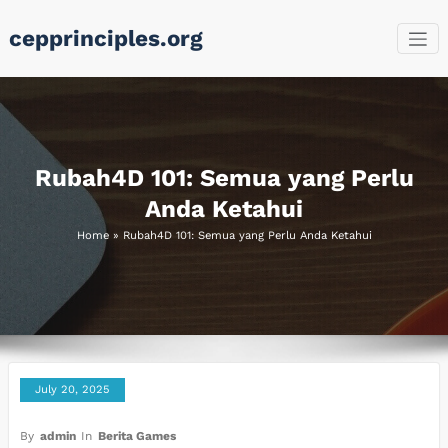
Skip
cepprinciples.org
to
content
Rubah4D 101: Semua yang Perlu
Anda Ketahui
Home
»
Rubah4D 101: Semua yang Perlu Anda Ketahui
July 20, 2025
By
admin
In
Berita Games