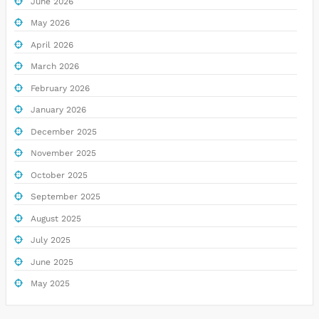
June 2026
May 2026
April 2026
March 2026
February 2026
January 2026
December 2025
November 2025
October 2025
September 2025
August 2025
July 2025
June 2025
May 2025