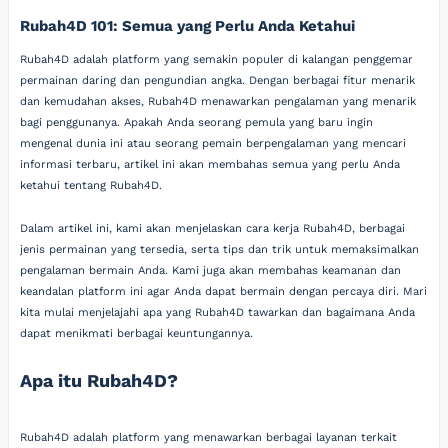
Rubah4D 101: Semua yang Perlu Anda Ketahui
Rubah4D adalah platform yang semakin populer di kalangan penggemar
permainan daring dan pengundian angka. Dengan berbagai fitur menarik
dan kemudahan akses, Rubah4D menawarkan pengalaman yang menarik
bagi penggunanya. Apakah Anda seorang pemula yang baru ingin
mengenal dunia ini atau seorang pemain berpengalaman yang mencari
informasi terbaru, artikel ini akan membahas semua yang perlu Anda
ketahui tentang Rubah4D.
Dalam artikel ini, kami akan menjelaskan cara kerja Rubah4D, berbagai
jenis permainan yang tersedia, serta tips dan trik untuk memaksimalkan
pengalaman bermain Anda. Kami juga akan membahas keamanan dan
keandalan platform ini agar Anda dapat bermain dengan percaya diri. Mari
kita mulai menjelajahi apa yang Rubah4D tawarkan dan bagaimana Anda
dapat menikmati berbagai keuntungannya.
Apa itu Rubah4D?
Rubah4D adalah platform yang menawarkan berbagai layanan terkait