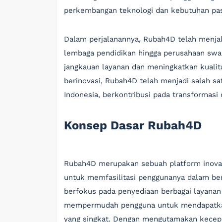
perkembangan teknologi dan kebutuhan pas
Dalam perjalanannya, Rubah4D telah menjali
lembaga pendidikan hingga perusahaan swa
jangkauan layanan dan meningkatkan kuali
berinovasi, Rubah4D telah menjadi salah sa
Indonesia, berkontribusi pada transformasi 
Konsep Dasar Rubah4D
Rubah4D merupakan sebuah platform inovati
untuk memfasilitasi penggunanya dalam beri
berfokus pada penyediaan berbagai layanan 
mempermudah pengguna untuk mendapatkan
yang singkat. Dengan mengutamakan kecepa