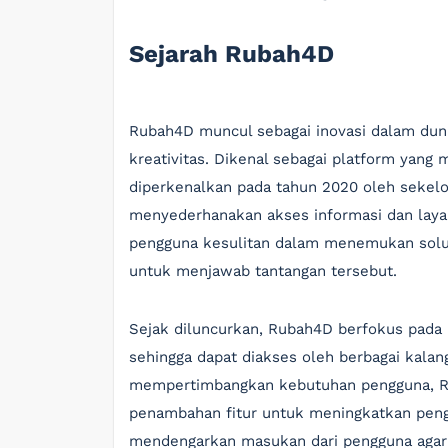
Sejarah Rubah4D
Rubah4D muncul sebagai inovasi dalam duni
kreativitas. Dikenal sebagai platform yang
diperkenalkan pada tahun 2020 oleh sekel
menyederhanakan akses informasi dan laya
pengguna kesulitan dalam menemukan solus
untuk menjawab tantangan tersebut.
Sejak diluncurkan, Rubah4D berfokus pada p
sehingga dapat diakses oleh berbagai kala
mempertimbangkan kebutuhan pengguna, R
penambahan fitur untuk meningkatkan pen
mendengarkan masukan dari pengguna agar p