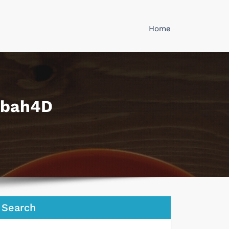
Home
ubah4D
Search