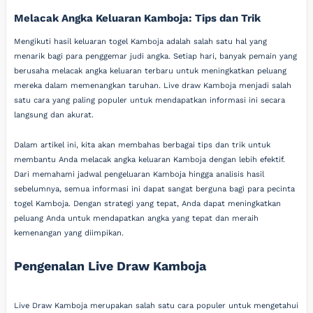
Melacak Angka Keluaran Kamboja: Tips dan Trik
Mengikuti hasil keluaran togel Kamboja adalah salah satu hal yang
menarik bagi para penggemar judi angka. Setiap hari, banyak pemain yang
berusaha melacak angka keluaran terbaru untuk meningkatkan peluang
mereka dalam memenangkan taruhan. Live draw Kamboja menjadi salah
satu cara yang paling populer untuk mendapatkan informasi ini secara
langsung dan akurat.
Dalam artikel ini, kita akan membahas berbagai tips dan trik untuk
membantu Anda melacak angka keluaran Kamboja dengan lebih efektif.
Dari memahami jadwal pengeluaran Kamboja hingga analisis hasil
sebelumnya, semua informasi ini dapat sangat berguna bagi para pecinta
togel Kamboja. Dengan strategi yang tepat, Anda dapat meningkatkan
peluang Anda untuk mendapatkan angka yang tepat dan meraih
kemenangan yang diimpikan.
Pengenalan Live Draw Kamboja
Live Draw Kamboja merupakan salah satu cara populer untuk mengetahui