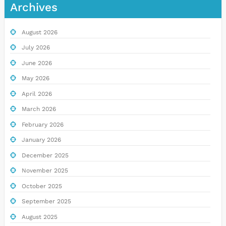
Archives
August 2026
July 2026
June 2026
May 2026
April 2026
March 2026
February 2026
January 2026
December 2025
November 2025
October 2025
September 2025
August 2025