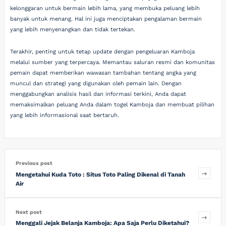
kelonggaran untuk bermain lebih lama, yang membuka peluang lebih
banyak untuk menang. Hal ini juga menciptakan pengalaman bermain
yang lebih menyenangkan dan tidak tertekan.
Terakhir, penting untuk tetap update dengan pengeluaran Kamboja
melalui sumber yang terpercaya. Memantau saluran resmi dan komunitas
pemain dapat memberikan wawasan tambahan tentang angka yang
muncul dan strategi yang digunakan oleh pemain lain. Dengan
menggabungkan analisis hasil dan informasi terkini, Anda dapat
memaksimalkan peluang Anda dalam togel Kamboja dan membuat pilihan
yang lebih informasional saat bertaruh.
Previous post
Mengetahui Kuda Toto : Situs Toto Paling Dikenal di Tanah
Air
Next post
Menggali Jejak Belanja Kamboja: Apa Saja Perlu Diketahui?