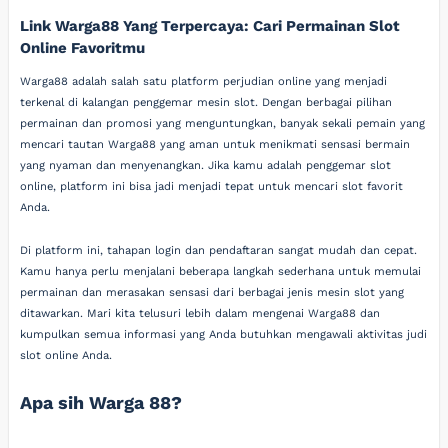
Link Warga88 Yang Terpercaya: Cari Permainan Slot
Online Favoritmu
Warga88 adalah salah satu platform perjudian online yang menjadi
terkenal di kalangan penggemar mesin slot. Dengan berbagai pilihan
permainan dan promosi yang menguntungkan, banyak sekali pemain yang
mencari tautan Warga88 yang aman untuk menikmati sensasi bermain
yang nyaman dan menyenangkan. Jika kamu adalah penggemar slot
online, platform ini bisa jadi menjadi tepat untuk mencari slot favorit
Anda.
Di platform ini, tahapan login dan pendaftaran sangat mudah dan cepat.
Kamu hanya perlu menjalani beberapa langkah sederhana untuk memulai
permainan dan merasakan sensasi dari berbagai jenis mesin slot yang
ditawarkan. Mari kita telusuri lebih dalam mengenai Warga88 dan
kumpulkan semua informasi yang Anda butuhkan mengawali aktivitas judi
slot online Anda.
Apa sih Warga 88?