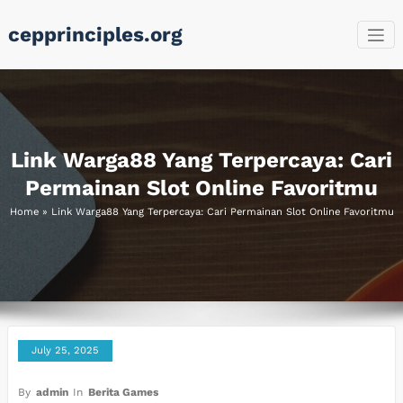
Skip
cepprinciples.org
to
content
Link Warga88 Yang Terpercaya: Cari
Permainan Slot Online Favoritmu
Home
»
Link Warga88 Yang Terpercaya: Cari Permainan Slot Online Favoritmu
July 25, 2025
By
admin
In
Berita Games