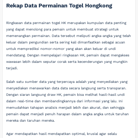
Rekap Data Permainan Togel Hongkong
Ringkasan data permainan togel HK merupakan kumpulan data penting
yang dapat menolong para pemain untuk membuat strategi untuk
memenangkan permainan. Data tersebut meliputi angka-angka yang telah
keluar dalam pengundian serta sering kali dimanfaatkan sebagai acuan
untuk memprediksi nomor-nomor yang akan akan keluar di undi
mendatang. Dengan mempelajari ringkasan HK, pemain dapat mengakses
wawasan lebih dalam seputar corak serta kecenderungan yang mungkin
terjadi.
Salah satu sumber data yang terpercaya adalah yang menyediakan yang
menyediakan menawarkan data data secara langsung serta transparan.
Dengan siaran langsung draw HK, pemain bisa melihat hasil-hasil undi
dalam real-time dan membandingkannya dari informasi yang lalu. Ini
memudahkan tahapan analisis menjadi lebih dan akurat, dan sehingga
pemain dapat menjadi penuh harapan dalam angka angka untuk taruhan
mereka dan taruhan mereka.
Agar mendapatkan hasil mendapatkan optimal, krusial agar selalu