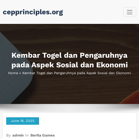
Skip
cepprinciples.org
to
content
Kembar Togel dan Pengaruhnya
pada Aspek Sosial dan Ekonomi
Home
»
Kembar Togel dan Pengaruhnya pada Aspek Sosial dan Ekonomi
June 19, 2025
By
admin
In
Berita Games