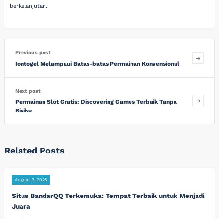
berkelanjutan.
Previous post
Iontogel Melampaui Batas-batas Permainan Konvensional
Next post
Permainan Slot Gratis: Discovering Games Terbaik Tanpa
Risiko
Related Posts
August 3, 2026
Situs BandarQQ Terkemuka: Tempat Terbaik untuk Menjadi
Juara