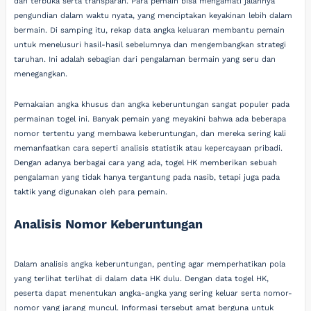
dan terbuka serta transparan. Para pemain bisa mengamati jalannya
pengundian dalam waktu nyata, yang menciptakan keyakinan lebih dalam
bermain. Di samping itu, rekap data angka keluaran membantu pemain
untuk menelusuri hasil-hasil sebelumnya dan mengembangkan strategi
taruhan. Ini adalah sebagian dari pengalaman bermain yang seru dan
menegangkan.
Pemakaian angka khusus dan angka keberuntungan sangat populer pada
permainan togel ini. Banyak pemain yang meyakini bahwa ada beberapa
nomor tertentu yang membawa keberuntungan, dan mereka sering kali
memanfaatkan cara seperti analisis statistik atau kepercayaan pribadi.
Dengan adanya berbagai cara yang ada, togel HK memberikan sebuah
pengalaman yang tidak hanya tergantung pada nasib, tetapi juga pada
taktik yang digunakan oleh para pemain.
Analisis Nomor Keberuntungan
Dalam analisis angka keberuntungan, penting agar memperhatikan pola
yang terlihat terlihat di dalam data HK dulu. Dengan data togel HK,
peserta dapat menentukan angka-angka yang sering keluar serta nomor-
nomor yang jarang muncul. Informasi tersebut amat berguna untuk