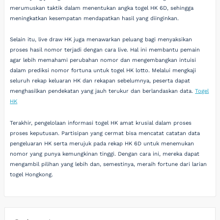
merumuskan taktik dalam menentukan angka togel HK 6D, sehingga
meningkatkan kesempatan mendapatkan hasil yang diinginkan.
Selain itu, live draw HK juga menawarkan peluang bagi menyaksikan
proses hasil nomor terjadi dengan cara live. Hal ini membantu pemain
agar lebih memahami perubahan nomor dan mengembangkan intuisi
dalam prediksi nomor fortuna untuk togel HK lotto. Melalui mengkaji
seluruh rekap keluaran HK dan rekapan sebelumnya, peserta dapat
menghasilkan pendekatan yang jauh terukur dan berlandaskan data.
Togel
HK
Terakhir, pengelolaan informasi togel HK amat krusial dalam proses
proses keputusan. Partisipan yang cermat bisa mencatat catatan data
pengeluaran HK serta merujuk pada rekap HK 6D untuk menemukan
nomor yang punya kemungkinan tinggi. Dengan cara ini, mereka dapat
mengambil pilihan yang lebih dan, semestinya, meraih fortune dari larian
togel Hongkong.