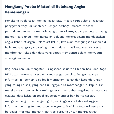
Hongkong Pools: Misteri di Belakang Angka
Kemenangan
Hongkong Pools telah menjadi salah satu media terpopuler di kalangan
penggemar togel di Tanah Air. Dengan berbagai macam-macam
permainan dan berita menarik yang ditawarkannya, banyak petaruh yang
mencari cara untuk meningkatkan peluang mereka dalam mendapatkan
angka keberuntungan. Dalam artikel ini, kita akan mengungkap rahasia di
balik angka-angka yang sering muncul dalam hasil keluaran HK, serta
memberikan rekap dan data yang dapat membantu dalam menyusun
strategi permainan.
Bagi para penjudi, mengetahui ringkasan keluaran HK dan hasil dari togel
HK Lotto merupakan sesuatu yang sangat penting. Dengan adanya
informasi ini, pemain bisa lebih memahami corak dan kecenderungan
yang mungkin ada, yang pada ujungnya bisa mempengaruhi keputusan
mereka dalam bertaruh. Kami juga akan membahas bagaimana melakukan
evaluasi data keluaran togel HK serta memberikan berita terbaru
mengenai pengundian langsung HK, sehingga Anda tidak ketinggalan
informasi penting tentang togel Hongkong. Mari kita telusuri bersama
berbagai informasi menarik dan tips berguna untuk meningkatkan