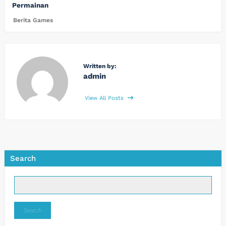
Permainan
Berita Games
Written by:
admin
View All Posts
Search
Search