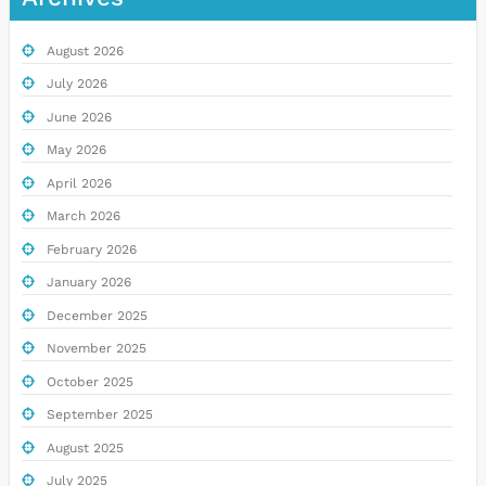
August 2026
July 2026
June 2026
May 2026
April 2026
March 2026
February 2026
January 2026
December 2025
November 2025
October 2025
September 2025
August 2025
July 2025